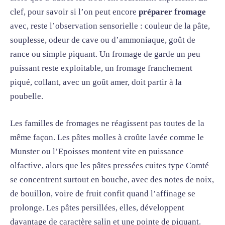
clef, pour savoir si l’on peut encore
préparer fromage
avec, reste l’observation sensorielle : couleur de la pâte,
souplesse, odeur de cave ou d’ammoniaque, goût de
rance ou simple piquant. Un fromage de garde un peu
puissant reste exploitable, un fromage franchement
piqué, collant, avec un goût amer, doit partir à la
poubelle.
Les familles de fromages ne réagissent pas toutes de la
même façon. Les pâtes molles à croûte lavée comme le
Munster ou l’Epoisses montent vite en puissance
olfactive, alors que les pâtes pressées cuites type Comté
se concentrent surtout en bouche, avec des notes de noix,
de bouillon, voire de fruit confit quand l’affinage se
prolonge. Les pâtes persillées, elles, développent
davantage de caractère salin et une pointe de piquant.