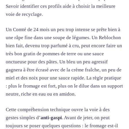
Savoir identifier ces profils aide à choisir la meilleure
voie de recyclage.
Un Comté de 24 mois un peu trop intense se prête bien à
une râpe fine dans une soupe de légumes. Un Reblochon
bien fait, devenu trop parfumé à cru, peut encore faire un
très bon gratin de pommes de terre ou une sauce
onctueuse pour des pâtes. Un bleu un peu agressif
gagnera à être écrasé avec de la crème fraîche, un peu de
miel et des noix pour une sauce rapide. La règle pratique
: plus le fromage est fort, plus on le dilue dans un support
neutre, riche en eau ou en amidon.
Cette compréhension technique ouvre la voie à des
gestes simples d’
anti-gaspi
. Avant de jeter, on peut
toujours se poser quelques questions : le fromage est-il