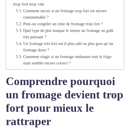
trop fort trop vite
Comment savoir si un fromage trop fort est encore
consommable ?
Peut-on congeler un reste de fromage trop fort ?
Quel type de plat masque le mieux un fromage au goût
très puissant ?
Un fromage très fort est-il plus salé ou plus gras qu’un
fromage doux ?
Comment réagir si un fromage embaume tout le frigo
mais semble encore correct ?
Comprendre pourquoi
un fromage devient trop
fort pour mieux le
rattraper