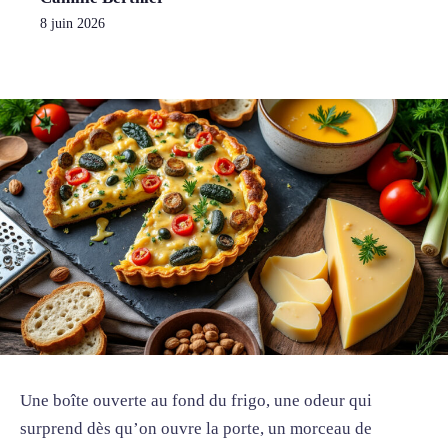
8 juin 2026
Une boîte ouverte au fond du frigo, une odeur qui
surprend dès qu’on ouvre la porte, un morceau de