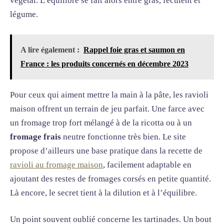
végétal. L’équilibre se fait alors entre gras, féculent et
légume.
A lire également :
Rappel foie gras et saumon en
France : les produits concernés en décembre 2023
Pour ceux qui aiment mettre la main à la pâte, les ravioli
maison offrent un terrain de jeu parfait. Une farce avec
un fromage trop fort mélangé à de la ricotta ou à un
fromage frais
neutre fonctionne très bien. Le site
propose d’ailleurs une base pratique dans la recette de
ravioli au fromage maison
, facilement adaptable en
ajoutant des restes de fromages corsés en petite quantité.
Là encore, le secret tient à la dilution et à l’équilibre.
Un point souvent oublié concerne les tartinades. Un bout