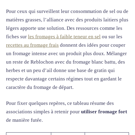
Pour ceux qui surveillent leur consommation de sel ou de
matières grasses, l’alliance avec des produits laitiers plus
légers apporte une solution. Des ressources comme les
fiches sur
les fromages à faible teneur en sel
ou sur les
recettes au fromage frais
donnent des idées pour couper
un fromage intense avec un produit plus doux. Mélanger
un reste de Reblochon avec du fromage blanc battu, des
herbes et un peu d’ail donne une base de gratin qui
respecte davantage certains régimes tout en gardant le
caractère du fromage de départ.
Pour fixer quelques repères, ce tableau résume des
associations simples à retenir pour
utiliser fromage fort
de manière futée.