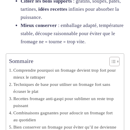
Cibler les bons supports
: gratins, soupes, pâtes,
tartines,
idées recettes
infinies pour absorber la
puissance.
Mieux conserver
: emballage adapté, température
stable, découpe raisonnable pour éviter que le
fromage ne « tourne » trop vite.
Sommaire
Comprendre pourquoi un fromage devient trop fort pour
mieux le rattraper
Techniques de base pour utiliser un fromage fort sans
écraser le plat
Recettes fromage anti-gaspi pour sublimer un reste trop
puissant
Combinaisons gagnantes pour adoucir un fromage fort
au quotidien
Bien conserver un fromage pour éviter qu’il ne devienne