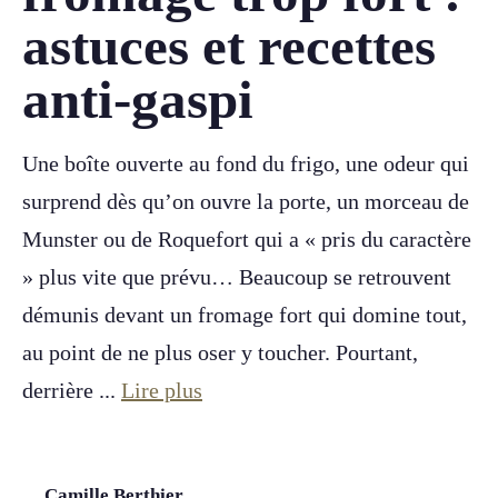
astuces et recettes
anti-gaspi
Une boîte ouverte au fond du frigo, une odeur qui
surprend dès qu’on ouvre la porte, un morceau de
Munster ou de Roquefort qui a « pris du caractère
» plus vite que prévu… Beaucoup se retrouvent
démunis devant un fromage fort qui domine tout,
au point de ne plus oser y toucher. Pourtant,
derrière ...
Lire plus
Camille Berthier