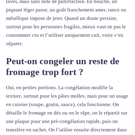
lavés, mais sans note de putréfaction. En bouche, un
piquant léger passe, un goût franchement amer, rance ou
métallique impose de jeter. Quand un doute persiste,
surtout pour les personnes fragiles, mieux vaut ne pas le
consommer cru et l’utiliser uniquement cuit, voire s’en
séparer.
Peut-on congeler un reste de
fromage trop fort ?
Oui, en petites portions. La congélation modifie la
texture, surtout pour les pâtes molles, mais pour un usage
en cuisine (soupe, gratin, sauce), cela fonctionne. On
détaille le fromage en dés ou on le râpe, on le répartit sur
une plaque pour une pré-congélation rapide, puis on
transfère en sachet. On l’utilise ensuite directement dans