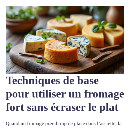
Techniques de base
pour utiliser un fromage
fort sans écraser le plat
Quand un fromage prend trop de place dans l’assiette, la