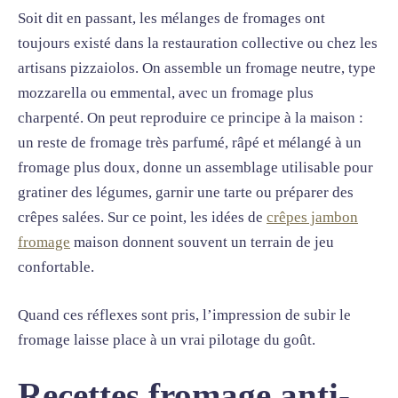
Soit dit en passant, les mélanges de fromages ont
toujours existé dans la restauration collective ou chez les
artisans pizzaiolos. On assemble un fromage neutre, type
mozzarella ou emmental, avec un fromage plus
charpenté. On peut reproduire ce principe à la maison :
un reste de fromage très parfumé, râpé et mélangé à un
fromage plus doux, donne un assemblage utilisable pour
gratiner des légumes, garnir une tarte ou préparer des
crêpes salées. Sur ce point, les idées de
crêpes jambon
fromage
maison donnent souvent un terrain de jeu
confortable.
Quand ces réflexes sont pris, l’impression de subir le
fromage laisse place à un vrai pilotage du goût.
Recettes fromage anti-