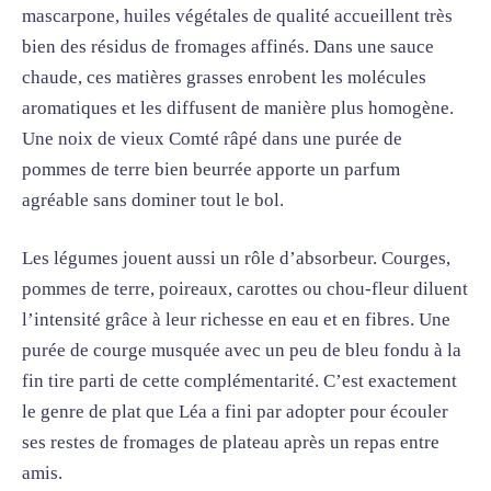
mascarpone, huiles végétales de qualité accueillent très
bien des résidus de fromages affinés. Dans une sauce
chaude, ces matières grasses enrobent les molécules
aromatiques et les diffusent de manière plus homogène.
Une noix de vieux Comté râpé dans une purée de
pommes de terre bien beurrée apporte un parfum
agréable sans dominer tout le bol.
Les légumes jouent aussi un rôle d’absorbeur. Courges,
pommes de terre, poireaux, carottes ou chou-fleur diluent
l’intensité grâce à leur richesse en eau et en fibres. Une
purée de courge musquée avec un peu de bleu fondu à la
fin tire parti de cette complémentarité. C’est exactement
le genre de plat que Léa a fini par adopter pour écouler
ses restes de fromages de plateau après un repas entre
amis.