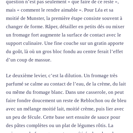
question n’est pas seulement « que faire de ce reste »,
mais « comment le rendre aimable ». Pour Léa et sa
moitié de Munster, la première étape consiste souvent à
changer de forme. Râper, détailler en petits dés ou mixer
un fromage fort augmente la surface de contact avec le
support culinaire. Une fine couche sur un gratin apporte
du goût, là où un gros bloc fondu au centre ferait l’effet
d’un coup de massue.
Le deuxième levier, c’est la dilution. Un fromage très
parfumé se calme au contact de l’eau, de la crème, du lait
ou même du fromage blanc. Dans une casserole, on peut
faire fondre doucement un reste de Reblochon ou de bleu
avec un mélange moitié lait, moitié crème, puis lier avec
un peu de fécule. Cette base sert ensuite de sauce pour
des pâtes complètes ou un plat de légumes rôtis. La