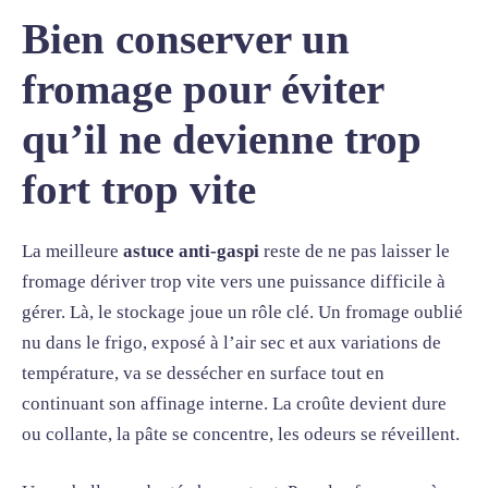
Bien conserver un
fromage pour éviter
qu’il ne devienne trop
fort trop vite
La meilleure
astuce anti-gaspi
reste de ne pas laisser le
fromage dériver trop vite vers une puissance difficile à
gérer. Là, le stockage joue un rôle clé. Un fromage oublié
nu dans le frigo, exposé à l’air sec et aux variations de
température, va se dessécher en surface tout en
continuant son affinage interne. La croûte devient dure
ou collante, la pâte se concentre, les odeurs se réveillent.