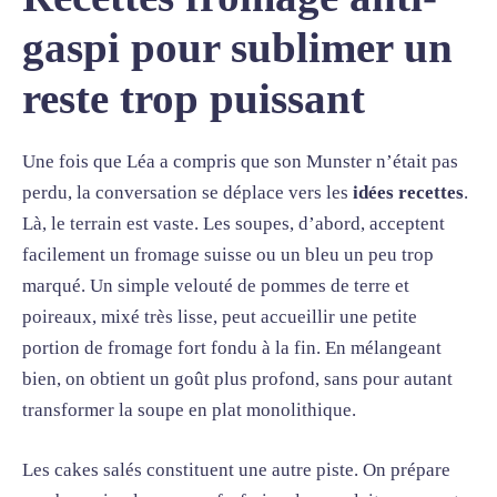
gaspi pour sublimer un
reste trop puissant
Une fois que Léa a compris que son Munster n’était pas
perdu, la conversation se déplace vers les
idées recettes
.
Là, le terrain est vaste. Les soupes, d’abord, acceptent
facilement un fromage suisse ou un bleu un peu trop
marqué. Un simple velouté de pommes de terre et
poireaux, mixé très lisse, peut accueillir une petite
portion de fromage fort fondu à la fin. En mélangeant
bien, on obtient un goût plus profond, sans pour autant
transformer la soupe en plat monolithique.
Les cakes salés constituent une autre piste. On prépare