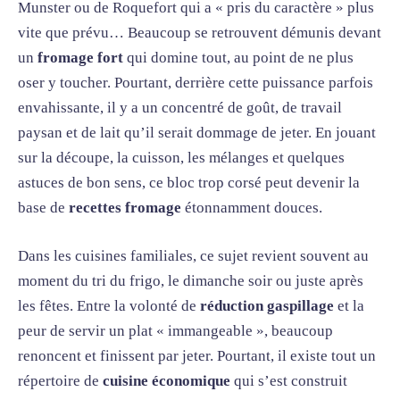
Munster ou de Roquefort qui a « pris du caractère » plus
vite que prévu… Beaucoup se retrouvent démunis devant
un
fromage fort
qui domine tout, au point de ne plus
oser y toucher. Pourtant, derrière cette puissance parfois
envahissante, il y a un concentré de goût, de travail
paysan et de lait qu’il serait dommage de jeter. En jouant
sur la découpe, la cuisson, les mélanges et quelques
astuces de bon sens, ce bloc trop corsé peut devenir la
base de
recettes fromage
étonnamment douces.
Dans les cuisines familiales, ce sujet revient souvent au
moment du tri du frigo, le dimanche soir ou juste après
les fêtes. Entre la volonté de
réduction gaspillage
et la
peur de servir un plat « immangeable », beaucoup
renoncent et finissent par jeter. Pourtant, il existe tout un
répertoire de
cuisine économique
qui s’est construit