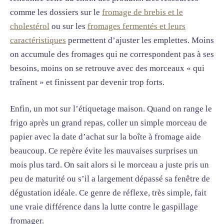
comme les dossiers sur le
fromage de brebis et le
cholestérol
ou sur les
fromages fermentés et leurs
caractéristiques
permettent d’ajuster les emplettes. Moins
on accumule des fromages qui ne correspondent pas à ses
besoins, moins on se retrouve avec des morceaux « qui
traînent » et finissent par devenir trop forts.
Enfin, un mot sur l’étiquetage maison. Quand on range le
frigo après un grand repas, coller un simple morceau de
papier avec la date d’achat sur la boîte à fromage aide
beaucoup. Ce repère évite les mauvaises surprises un
mois plus tard. On sait alors si le morceau a juste pris un
peu de maturité ou s’il a largement dépassé sa fenêtre de
dégustation idéale. Ce genre de réflexe, très simple, fait
une vraie différence dans la lutte contre le gaspillage
fromager.