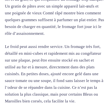
Un gratin de pâtes avec un simple appareil lait-œufs et
une poignée de vieux Comté râpé montre bien comment
quelques grammes suffisent à parfumer un plat entier. Pas
besoin de charger en quantité, le fromage fort joue ici le
rôle d’assaisonnement.
Le froid peut aussi rendre service. Un fromage très fort,
détaillé en mini-cubes et rapidement mis au congélateur
sur une plaque, peut être ensuite stocké en sachet et
utilisé au fur et à mesure, directement dans des plats
cuisinés. En petites doses, ajouté encore gelé dans une
sauce tomate ou une soupe, il fond sans laisser le temps à
l’odeur de se répandre dans la cuisine. Ce n’est pas la
solution la plus classique, mais pour certains Bleus ou
Maroilles bien corsés, cela facilite la vie.