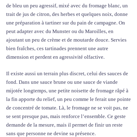
de bleu un peu agressif, mixé avec du fromage blanc, un
trait de jus de citron, des herbes et quelques noix, donne
une préparation à tartiner sur du pain de campagne. On
peut adapter avec du Munster ou du Maroilles, en
ajoutant un peu de crème et de moutarde douce. Servies
bien fraîches, ces tartinades prennent une autre
dimension et perdent en agressivité olfactive.
Il existe aussi un terrain plus discret, celui des sauces de
fond. Dans une sauce brune ou une sauce de viande
mijotée longtemps, une petite noisette de fromage râpé à
la fin apporte du relief, un peu comme le ferait une pointe
de concentré de tomate. Là, le fromage ne se voit pas, ne
se sent presque pas, mais renforce l’ensemble. Ce geste
demande de la mesure, mais il permet de finir un reste
sans que personne ne devine sa présence.