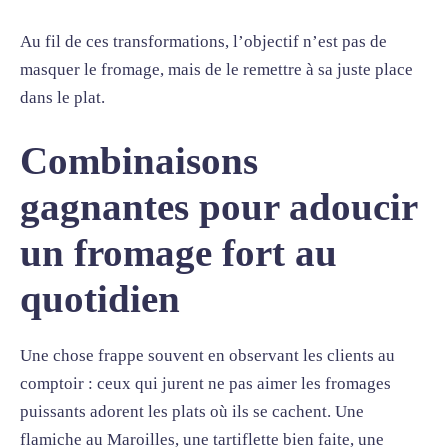
Au fil de ces transformations, l’objectif n’est pas de
masquer le fromage, mais de le remettre à sa juste place
dans le plat.
Combinaisons
gagnantes pour adoucir
un fromage fort au
quotidien
Une chose frappe souvent en observant les clients au
comptoir : ceux qui jurent ne pas aimer les fromages
puissants adorent les plats où ils se cachent. Une
flamiche au Maroilles, une tartiflette bien faite, une