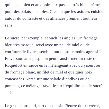
quiche au bleu et aux poireaux passent très bien, même
pour des palais sensibles. C’est là que les
astuces cuisine
autour du contraste et des alliances prennent tout leur
sens.
Le sucre, par exemple, adoucit les angles. Un fromage
bleu très marqué, servi avec un peu de miel ou de
confiture de figues, semble tout de suite moins agressif.
En version anti-gaspi, on peut transformer un reste de
Roquefort en sauce en le mélangeant avec du yaourt ou
du fromage blanc, un filet de miel et quelques noix
concassées. Versé sur une salade d’endives ou de
pommes, ce mélange travaille sur l’équilibre acide-sucré-
salé.
Le gras neutre, lui, sert de coussin. Beurre doux, crème,