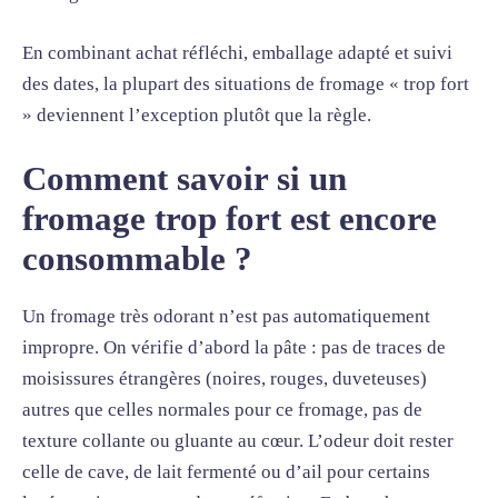
En combinant achat réfléchi, emballage adapté et suivi
des dates, la plupart des situations de fromage « trop fort
» deviennent l’exception plutôt que la règle.
Comment savoir si un
fromage trop fort est encore
consommable ?
Un fromage très odorant n’est pas automatiquement
impropre. On vérifie d’abord la pâte : pas de traces de
moisissures étrangères (noires, rouges, duveteuses)
autres que celles normales pour ce fromage, pas de
texture collante ou gluante au cœur. L’odeur doit rester
celle de cave, de lait fermenté ou d’ail pour certains