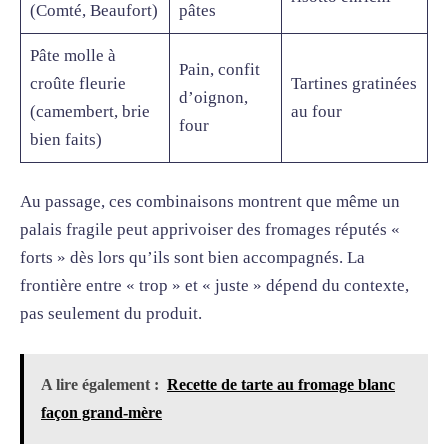
(Comté, Beaufort)
pâtes
Pâte molle à
Pain, confit
croûte fleurie
Tartines gratinées
d’oignon,
(camembert, brie
au four
four
bien faits)
Au passage, ces combinaisons montrent que même un
palais fragile peut apprivoiser des fromages réputés «
forts » dès lors qu’ils sont bien accompagnés. La
frontière entre « trop » et « juste » dépend du contexte,
pas seulement du produit.
A lire également :
Recette de tarte au fromage blanc
façon grand-mère