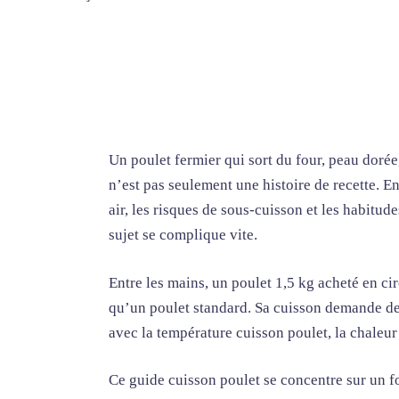
Un poulet fermier qui sort du four, peau dorée
n’est pas seulement une histoire de recette. En
air, les risques de sous-cuisson et les habitud
sujet se complique vite.
Entre les mains, un poulet 1,5 kg acheté en ci
qu’un poulet standard. Sa cuisson demande de
avec la température cuisson poulet, la chaleur t
Ce guide cuisson poulet se concentre sur un fo