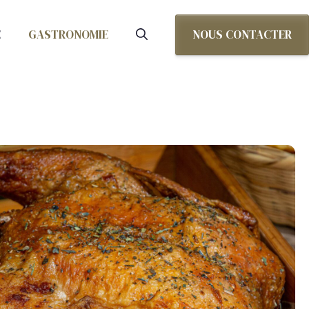
NOUS CONTACTER
E
GASTRONOMIE