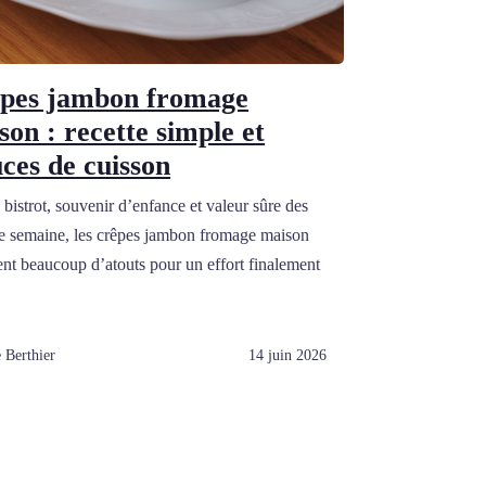
pes jambon fromage
son : recette simple et
uces de cuisson
 bistrot, souvenir d’enfance et valeur sûre des
de semaine, les crêpes jambon fromage maison
nt beaucoup d’atouts pour un effort finalement
 Berthier
14 juin 2026