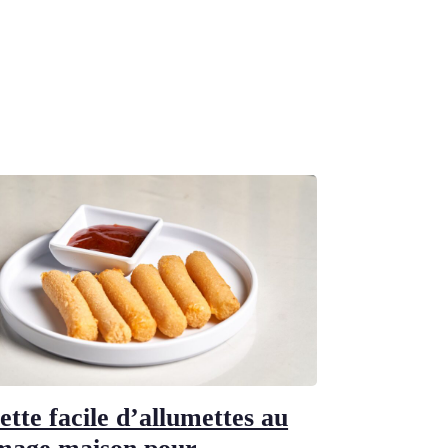
ette facile d’allumettes au