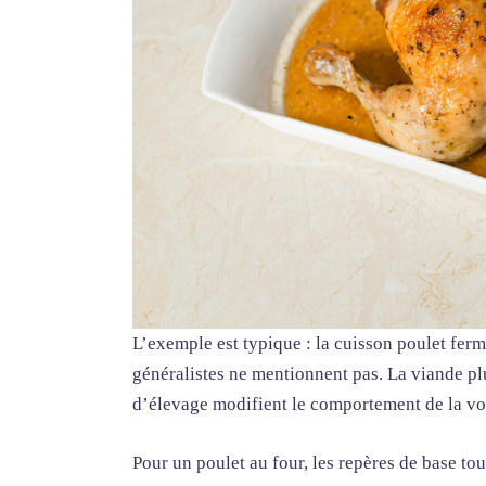
L’exemple est typique : la cuisson poulet fermi
généralistes ne mentionnent pas. La viande pl
d’élevage modifient le comportement de la vola
Pour un poulet au four, les repères de base to