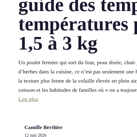
guide des temp
températures 
1,5 à 3 kg
Un poulet fermier qui sort du four, peau dorée, chair
d’herbes dans la cuisine, ce n’est pas seulement une h
la texture plus ferme de la volaille élevée en plein air
cuisson et les habitudes de familles où « on a toujour
Lire plus
Camille Berthier
12 juin 2026