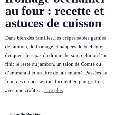
au four : recette et
astuces de cuisson
Dans bien des familles, les crêpes salées garnies
de jambon, de fromage et nappées de béchamel
évoquent le repas du dimanche soir, celui où l’on
finit le reste du jambon, un talon de Comté ou
d’emmental et un litre de lait entamé. Passées au
four, ces crêpes se transforment en plat gratiné,
avec une croûte ...
Lire plus
Camille Berthier