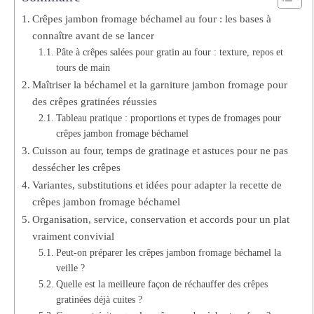
Crêpes jambon fromage béchamel au four : les bases à
connaître avant de se lancer
Pâte à crêpes salées pour gratin au four : texture, repos et
tours de main
Maîtriser la béchamel et la garniture jambon fromage pour
des crêpes gratinées réussies
Tableau pratique : proportions et types de fromages pour
crêpes jambon fromage béchamel
Cuisson au four, temps de gratinage et astuces pour ne pas
dessécher les crêpes
Variantes, substitutions et idées pour adapter la recette de
crêpes jambon fromage béchamel
Organisation, service, conservation et accords pour un plat
vraiment convivial
Peut-on préparer les crêpes jambon fromage béchamel la
veille ?
Quelle est la meilleure façon de réchauffer des crêpes
gratinées déjà cuites ?