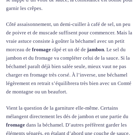
garnir les crêpes.
Côté assaisonnement, un demi-cuiller à café de sel, un peu
de poivre et de muscade suffisent pour commencer. Mais la
vraie astuce consiste à goûter la béchamel avec un petit
morceau de
fromage
râpé et un dé de
jambon
. Le sel du
jambon et du fromage va compléter celui de la sauce. Si la
béchamel paraît déjà bien salée seule, mieux vaut ne pas
charger en fromage très corsé. À l’inverse, une béchamel
légèrement en retrait s’équilibrera très bien avec un Comté
de montagne ou un beaufort.
Vient la question de la garniture elle-même. Certains
mélangent directement les dés de jambon et une partie du
fromage
dans la béchamel. D’autres préfèrent garder les
éléments séparés, en étalant d’abord une couche de sauce,