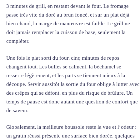
3 minutes de grill, en restant devant le four. Le fromage
passe très vite du doré au brun foncé, et sur un plat déjà
bien chaud, la marge de manœuvre est faible. Le grill ne
doit jamais remplacer la cuisson de base, seulement la
compléter.
Une fois le plat sorti du four, cinq minutes de repos
changent tout. Les bulles se calment, la béchamel se
resserre légèrement, et les parts se tiennent mieux à la
découpe. Servir aussitôt la sortie du four oblige à lutter avec
des crêpes qui se défont, en plus du risque de brûlure. Un
temps de pause est donc autant une question de confort que
de saveur.
Globalement, la meilleure boussole reste la vue et l’odeur :
un gratin réussi présente une surface bien dorée, quelques