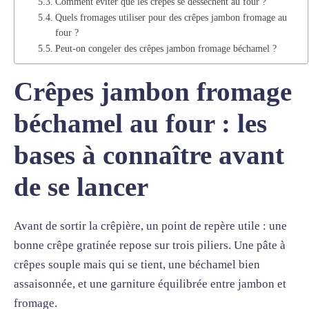
Comment éviter que les crêpes se dessèchent au four ?
Quels fromages utiliser pour des crêpes jambon fromage au
four ?
Peut-on congeler des crêpes jambon fromage béchamel ?
Crêpes jambon fromage
béchamel au four : les
bases à connaître avant
de se lancer
Avant de sortir la crêpière, un point de repère utile : une
bonne crêpe gratinée repose sur trois piliers. Une pâte à
crêpes souple mais qui se tient, une béchamel bien
assaisonnée, et une garniture équilibrée entre jambon et
fromage.