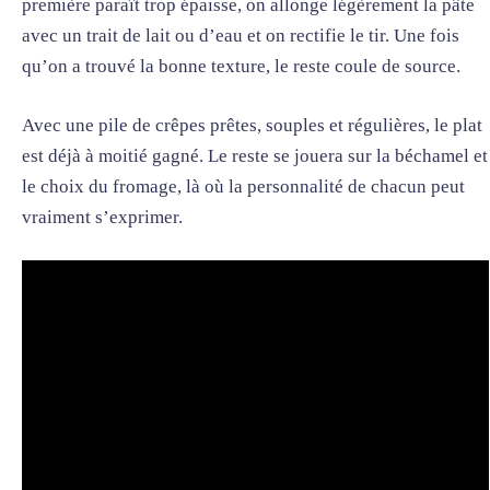
première paraît trop épaisse, on allonge légèrement la pâte
avec un trait de lait ou d’eau et on rectifie le tir. Une fois
qu’on a trouvé la bonne texture, le reste coule de source.
Avec une pile de crêpes prêtes, souples et régulières, le plat
est déjà à moitié gagné. Le reste se jouera sur la béchamel et
le choix du fromage, là où la personnalité de chacun peut
vraiment s’exprimer.