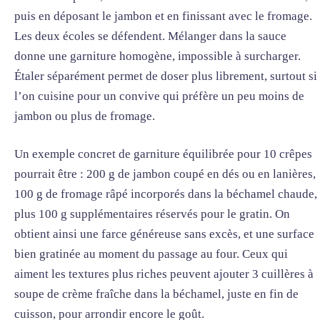
puis en déposant le jambon et en finissant avec le fromage.
Les deux écoles se défendent. Mélanger dans la sauce
donne une garniture homogène, impossible à surcharger.
Étaler séparément permet de doser plus librement, surtout si
l’on cuisine pour un convive qui préfère un peu moins de
jambon ou plus de fromage.
Un exemple concret de garniture équilibrée pour 10 crêpes
pourrait être : 200 g de jambon coupé en dés ou en lanières,
100 g de fromage râpé incorporés dans la béchamel chaude,
plus 100 g supplémentaires réservés pour le gratin. On
obtient ainsi une farce généreuse sans excès, et une surface
bien gratinée au moment du passage au four. Ceux qui
aiment les textures plus riches peuvent ajouter 3 cuillères à
soupe de crème fraîche dans la béchamel, juste en fin de
cuisson, pour arrondir encore le goût.