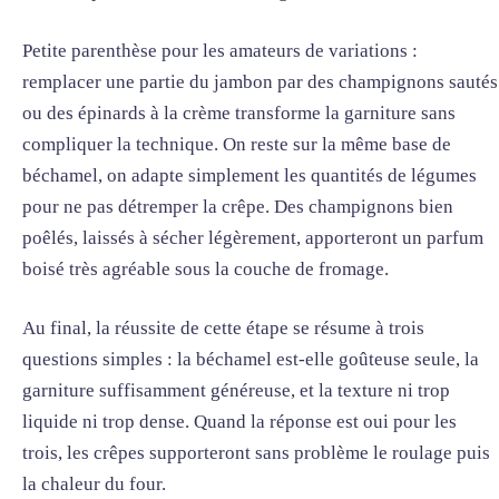
Petite parenthèse pour les amateurs de variations :
remplacer une partie du jambon par des champignons sautés
ou des épinards à la crème transforme la garniture sans
compliquer la technique. On reste sur la même base de
béchamel, on adapte simplement les quantités de légumes
pour ne pas détremper la crêpe. Des champignons bien
poêlés, laissés à sécher légèrement, apporteront un parfum
boisé très agréable sous la couche de fromage.
Au final, la réussite de cette étape se résume à trois
questions simples : la béchamel est-elle goûteuse seule, la
garniture suffisamment généreuse, et la texture ni trop
liquide ni trop dense. Quand la réponse est oui pour les
trois, les crêpes supporteront sans problème le roulage puis
la chaleur du four.