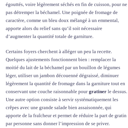
égouttés, voire légèrement séchés en fin de cuisson, pour ne
pas détremper la béchamel. Une poignée de fromage de
caractère, comme un bleu doux mélangé à un emmental,
apporte alors du relief sans qu’il soit nécessaire
d’augmenter la quantité totale de garniture.
Certains foyers cherchent à alléger un peu la recette.
Quelques ajustements fonctionnent bien : remplacer la
moitié du lait de la béchamel par un bouillon de légumes
léger, utiliser un jambon découenné dégraissé, diminuer
légèrement la quantité de fromage dans la garniture tout en
conservant une couche raisonnable pour
gratiner
le dessus.
Une autre option consiste à servir systématiquement les
crêpes avec une grande salade bien assaisonnée, qui
apporte de la fraîcheur et permet de réduire la part de gratin
par personne sans donner l’impression de se priver.