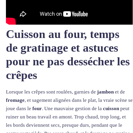
Cuisson au four, temps
de gratinage et astuces
pour ne pas dessécher les
crêpes
Lorsque les crêpes sont roulées, garnies de
jambon
et de
fromage
, et sagement alignées dans le plat, la vraie scène se
joue dans le
four
. Une mauvaise gestion de la
cuisson
peut
ruiner un beau travail en amont. Trop chaud, trop long, et
les bords deviennent secs, presque durs, pendant que le