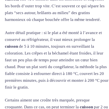
les bords d’outer trop vite. C’est souvent ce qui sépare les
plats “secs autour, brûlants au milieu” des gratins
harmonieux où chaque bouchée offre la même tendreté.
Autre détail pratique : si le plat a été monté à l’avance et
conservé au réfrigérateur, il vaut mieux prolonger la
cuisson
de 5 à 10 minutes, toujours en surveillant la
coloration. Les crêpes et la béchamel étant froides, il leur
faut un peu plus de temps pour atteindre un cœur bien
chaud. Pour un plat sorti du congélateur, la méthode la plus
fiable consiste à enfourner direct à 180 °C, couvert les 20
premières minutes, puis à découvrir et monter à 200 °C pour
finir le gratin.
Certains aiment une croûte très marquée, presque
croquante. Dans ce cas, on peut terminer la
cuisson
par 2 ou