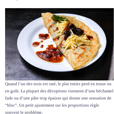
Quand l’un des trois est raté, le plat entier perd en tenue ou
en goût. La plupart des déceptions viennent d’une béchamel
fade ou d’une pâte trop épaisse qui donne une sensation de
“bloc”. Un petit ajustement sur les proportions règle
souvent le problème.