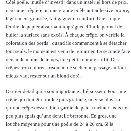
Côté poêle, inutile d’investir dans un matériel hors de prix,
mais une crêpière ou une grande poêle antiadhésive propre,
légèrement graissée, fait gagner en confort. Une simple
feuille de papier absorbant imprégnée d’huile permet de
huiler la surface sans excès. À chaque crêpe, on vérifie la
coloration des bords : quand ils commencent à se détacher
tout seuls, le moment est venu de retourner. La seconde face
demande moins de temps, une petite minute suffit. Des
crêpes trop colorées risquent de sécher au passage au four,
mieux vaut rester sur un blond doré.
Dernier détail qui a son importance : l’épaisseur. Pour une
crêpe qui doit être roulée puis gratinée, on vise plus fin
qu’une crêpe dessert bien garnie de pâte à tartiner, mais un
peu plus épais qu’une dentelle bretonne. En gros, une
louche moyenne pour une poêle de 24 à 28 cm. Si la