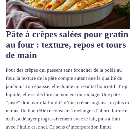
Pâte à crêpes salées pour gratin
au four : texture, repos et tours
de main
Pour des crêpes qui passent sans broncher de la poêle au
four, la texture de la pâte compte autant que la qualité du
jambon. Trop épaisse, elle donne un résultat bourratif. Trop
liquide, elle se déchire au moment du roulage. Une pâte
“juste” doit avoir la fluidité d’une crème anglaise, ni plus ni
moins. Un bon réflexe consiste à mélanger d’abord farine et
œufs, à délayer progressivement avec le lait, puis à finir
avec l’huile et le sel. Ce sens d’incorporation limite