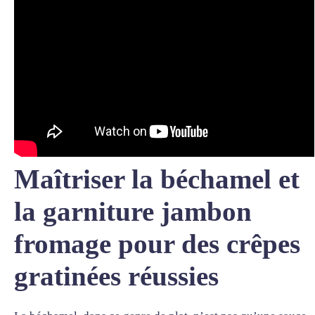
Maîtriser la béchamel et
la garniture jambon
fromage pour des crêpes
gratinées réussies