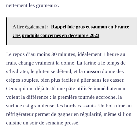
nettement les grumeaux.
A lire également :
Rappel foie gras et saumon en France
: les produits concernés en décembre 2023
Le repos d’au moins 30 minutes, idéalement 1 heure au
frais, change vraiment la donne. La farine a le temps de
s’hydrater, le gluten se détend, et la
cuisson
donne des
crêpes souples, bien plus faciles à plier sans les casser.
Ceux qui ont déjà testé une pâte utilisée immédiatement
voient la différence : la première tournée accroche, la
surface est granuleuse, les bords cassants. Un bol filmé au
réfrigérateur permet de gagner en régularité, même si l’on
cuisine un soir de semaine pressé.