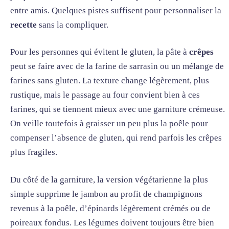
entre amis. Quelques pistes suffisent pour personnaliser la
recette
sans la compliquer.
Pour les personnes qui évitent le gluten, la pâte à
crêpes
peut se faire avec de la farine de sarrasin ou un mélange de
farines sans gluten. La texture change légèrement, plus
rustique, mais le passage au four convient bien à ces
farines, qui se tiennent mieux avec une garniture crémeuse.
On veille toutefois à graisser un peu plus la poêle pour
compenser l’absence de gluten, qui rend parfois les crêpes
plus fragiles.
Du côté de la garniture, la version végétarienne la plus
simple supprime le jambon au profit de champignons
revenus à la poêle, d’épinards légèrement crémés ou de
poireaux fondus. Les légumes doivent toujours être bien