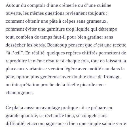
Autour du comptoir d’une crémerie ou d’une cuisine
ouverte, les mêmes questions reviennent toujours :
comment obtenir une pâte à crêpes sans grumeaux,
comment éviter une garniture trop liquide qui détrempe
tout, combien de temps faut-il pour bien gratiner sans
dessécher les bords. Beaucoup pensent que c’est une recette
“à l’œil”. En réalité, quelques repères chiffrés permettent de
reproduire le même résultat à chaque fois, tout en laissant la
place aux variantes : version légère avec moitié eau dans la
pâte, option plus généreuse avec double dose de fromage,
ou interprétation proche de la ficelle picarde avec
champignons.
Ce plat a aussi un avantage pratique : il se prépare en
grande quantité, se réchauffe bien, se congèle sans
difficulté, et accompagne aussi bien une simple salade verte