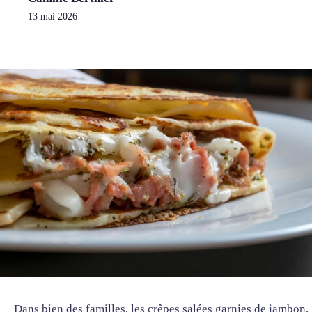
13 mai 2026
Dans bien des familles, les crêpes salées garnies de jambon,