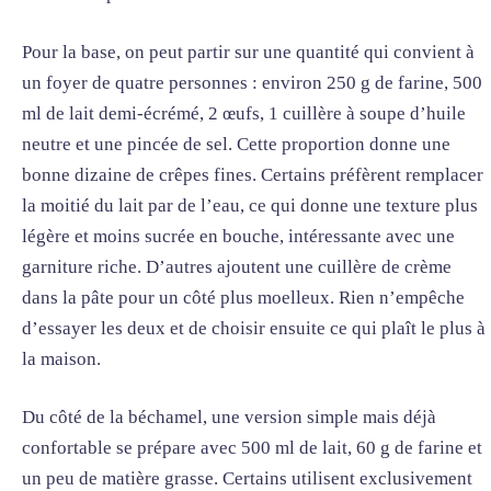
Pour la base, on peut partir sur une quantité qui convient à
un foyer de quatre personnes : environ 250 g de farine, 500
ml de lait demi-écrémé, 2 œufs, 1 cuillère à soupe d’huile
neutre et une pincée de sel. Cette proportion donne une
bonne dizaine de crêpes fines. Certains préfèrent remplacer
la moitié du lait par de l’eau, ce qui donne une texture plus
légère et moins sucrée en bouche, intéressante avec une
garniture riche. D’autres ajoutent une cuillère de crème
dans la pâte pour un côté plus moelleux. Rien n’empêche
d’essayer les deux et de choisir ensuite ce qui plaît le plus à
la maison.
Du côté de la béchamel, une version simple mais déjà
confortable se prépare avec 500 ml de lait, 60 g de farine et
un peu de matière grasse. Certains utilisent exclusivement