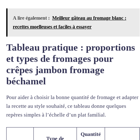
A lire également :
Meilleur gâteau au fromage blanc :
recettes moelleuses et faciles à essayer
Tableau pratique : proportions
et types de fromages pour
crêpes jambon fromage
béchamel
Pour aider à choisir la bonne quantité de fromage et adapter
la recette au style souhaité, ce tableau donne quelques
repères simples à l’échelle d’un plat familial.
Quantité
Type de