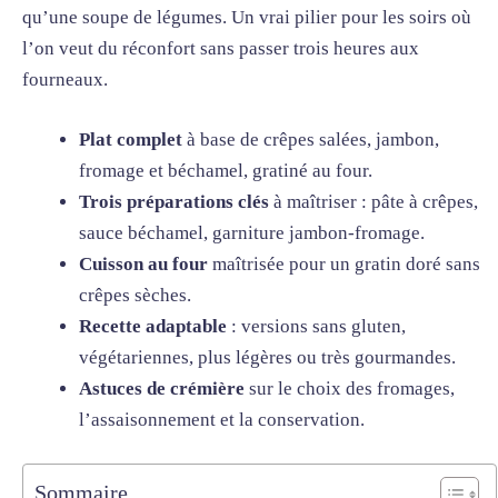
qu’une soupe de légumes. Un vrai pilier pour les soirs où
l’on veut du réconfort sans passer trois heures aux
fourneaux.
Plat complet
à base de crêpes salées, jambon,
fromage et béchamel, gratiné au four.
Trois préparations clés
à maîtriser : pâte à crêpes,
sauce béchamel, garniture jambon-fromage.
Cuisson au four
maîtrisée pour un gratin doré sans
crêpes sèches.
Recette adaptable
: versions sans gluten,
végétariennes, plus légères ou très gourmandes.
Astuces de crémière
sur le choix des fromages,
l’assaisonnement et la conservation.
Sommaire