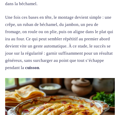
dans la béchamel.
Une fois ces bases en tête, le montage devient simple : une
crêpe, un ruban de béchamel, du jambon, un peu de
fromage, on roule ou on plie, puis on aligne dans le plat qui
ira au four. Ce qui peut sembler répétitif au premier abord
devient vite un geste automatique. À ce stade, le succès se
joue sur la régularité : garnir suffisamment pour un résultat
généreux, sans surcharger au point que tout s’échappe
pendant la
cuisson
.