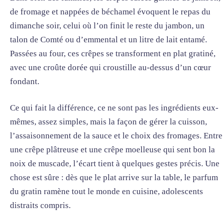
de fromage et nappées de béchamel évoquent le repas du
dimanche soir, celui où l’on finit le reste du jambon, un
talon de Comté ou d’emmental et un litre de lait entamé.
Passées au four, ces crêpes se transforment en plat gratiné,
avec une croûte dorée qui croustille au-dessus d’un cœur
fondant.
Ce qui fait la différence, ce ne sont pas les ingrédients eux-
mêmes, assez simples, mais la façon de gérer la cuisson,
l’assaisonnement de la sauce et le choix des fromages. Entre
une crêpe plâtreuse et une crêpe moelleuse qui sent bon la
noix de muscade, l’écart tient à quelques gestes précis. Une
chose est sûre : dès que le plat arrive sur la table, le parfum
du gratin ramène tout le monde en cuisine, adolescents
distraits compris.