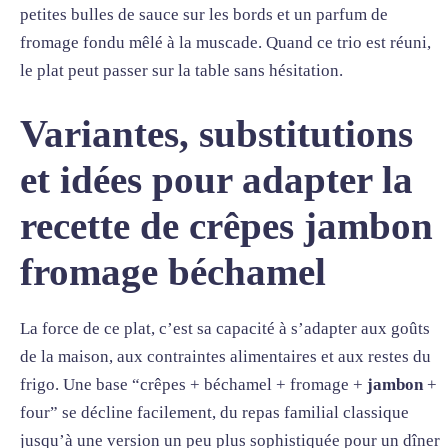
petites bulles de sauce sur les bords et un parfum de
fromage fondu mêlé à la muscade. Quand ce trio est réuni,
le plat peut passer sur la table sans hésitation.
Variantes, substitutions
et idées pour adapter la
recette de crêpes jambon
fromage béchamel
La force de ce plat, c’est sa capacité à s’adapter aux goûts
de la maison, aux contraintes alimentaires et aux restes du
frigo. Une base “crêpes + béchamel + fromage +
jambon
+
four” se décline facilement, du repas familial classique
jusqu’à une version un peu plus sophistiquée pour un dîner