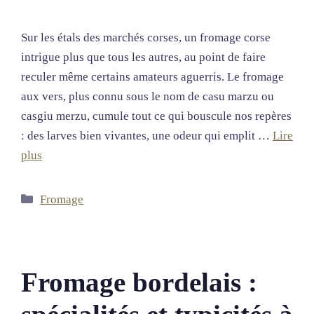
Sur les étals des marchés corses, un fromage corse
intrigue plus que tous les autres, au point de faire
reculer même certains amateurs aguerris. Le fromage
aux vers, plus connu sous le nom de casu marzu ou
casgiu merzu, cumule tout ce qui bouscule nos repères
: des larves bien vivantes, une odeur qui emplit …
Lire
plus
Catégories
Fromage
Fromage bordelais :