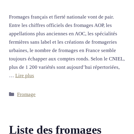
Fromages français et fierté nationale vont de pair.
Entre les chiffres officiels des fromages AOP, les
appellations plus anciennes en AOC, les spécialités
fermières sans label et les créations de fromageries
urbaines, le nombre de fromages en France semble
toujours échapper aux comptes ronds. Selon le CNIEL,
plus de 1 200 variétés sont aujourd’hui répertoriées,
…
Lire plus
Catégories
Fromage
Liste des fromages