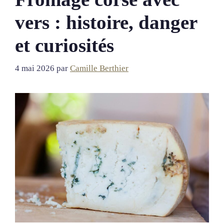
vers : histoire, danger
et curiosités
4 mai 2026
par
Camille Berthier