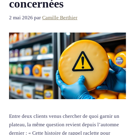
concernées
2 mai 2026
par
Camille Berthier
Entre deux clients venus chercher de quoi garnir un
plateau, la même question revient depuis l’automne
dernier : « Cette histoire de rappel raclette pour