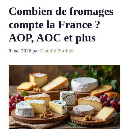
Combien de fromages
compte la France ?
AOP, AOC et plus
8 mai 2026
par
Camille Berthier