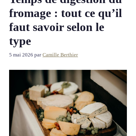
fromage : tout ce qu’il
faut savoir selon le
type
5 mai 2026
par
Camille Berthier