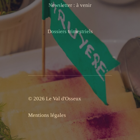
Newsletter : à venir
Dossiers trimestriels
© 2026 Le Val d'Osseux
Mentions légales