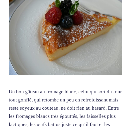
Un bon gâteau au fromage blanc, celui qui sort du four
tout gonflé, qui retombe un peu en refroidissant mais
reste soyeux au couteau, ne doit rien au hasard. Entre
les fromages blancs très égouttés, les faisselles plus
lactiques, les œufs battus juste ce qu’il faut et les