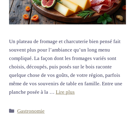
Un plateau de fromage et charcuterie bien pensé fait
souvent plus pour l’ambiance qu’un long menu
compliqué. La façon dont les fromages variés sont
choisis, découpés, puis posés sur le bois raconte
quelque chose de vos goûts, de votre région, parfois
même de vos souvenirs de table en famille. Entre une
planche posée à la …
Lire plus
Catégories
Gastronomie