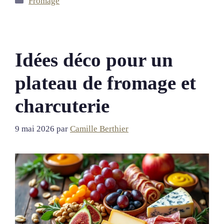
Fromage
Idées déco pour un
plateau de fromage et
charcuterie
9 mai 2026
par
Camille Berthier