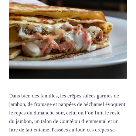
Dans bien des familles, les crêpes salées garnies de
jambon, de fromage et nappées de béchamel évoquent
le repas du dimanche soir, celui où l’on finit le reste
du jambon, un talon de Comté ou d’emmental et un
litre de lait entamé. Passées au four, ces crêpes se