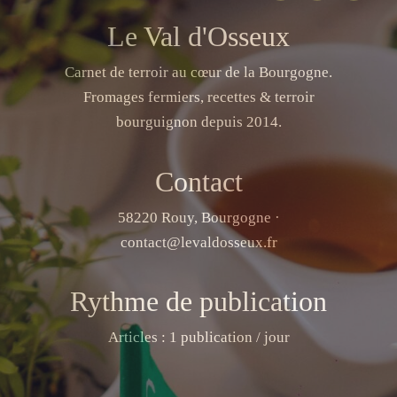
Le Val d'Osseux
Carnet de terroir au cœur de la Bourgogne.
Fromages fermiers, recettes & terroir
bourguignon depuis 2014.
Contact
58220 Rouy, Bourgogne ·
contact@levaldosseux.fr
Rythme de publication
Articles : 1 publication / jour