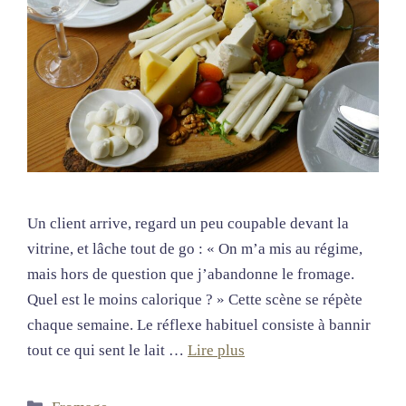
Un client arrive, regard un peu coupable devant la
vitrine, et lâche tout de go : « On m’a mis au régime,
mais hors de question que j’abandonne le fromage.
Quel est le moins calorique ? » Cette scène se répète
chaque semaine. Le réflexe habituel consiste à bannir
tout ce qui sent le lait …
Lire plus
Catégories