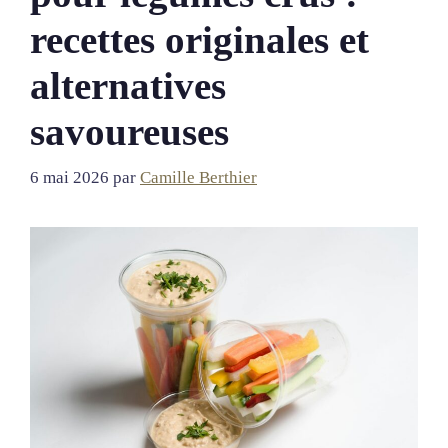
recettes originales et
alternatives
savoureuses
6 mai 2026
par
Camille Berthier