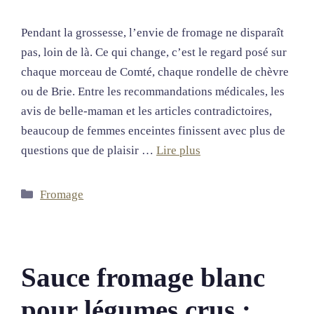
Pendant la grossesse, l’envie de fromage ne disparaît
pas, loin de là. Ce qui change, c’est le regard posé sur
chaque morceau de Comté, chaque rondelle de chèvre
ou de Brie. Entre les recommandations médicales, les
avis de belle-maman et les articles contradictoires,
beaucoup de femmes enceintes finissent avec plus de
questions que de plaisir …
Lire plus
Catégories
Fromage
Sauce fromage blanc
pour légumes crus :