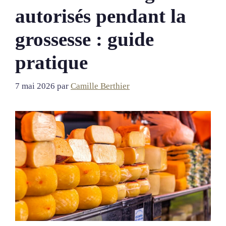
autorisés pendant la
grossesse : guide
pratique
7 mai 2026
par
Camille Berthier