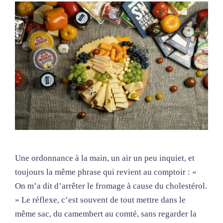
Une ordonnance à la main, un air un peu inquiet, et
toujours la même phrase qui revient au comptoir : «
On m’a dit d’arrêter le fromage à cause du cholestérol.
» Le réflexe, c’est souvent de tout mettre dans le
même sac, du camembert au comté, sans regarder la