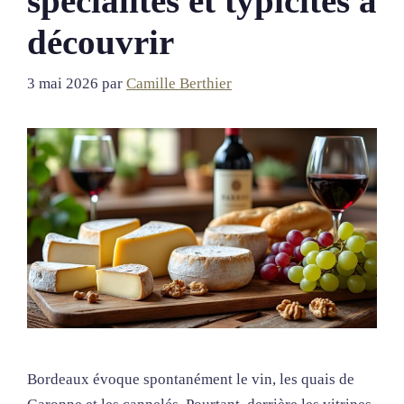
spécialités et typicités à
découvrir
3 mai 2026
par
Camille Berthier
Bordeaux évoque spontanément le vin, les quais de