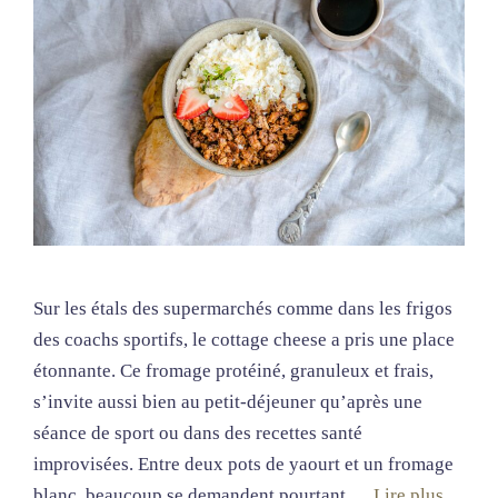
Sur les étals des supermarchés comme dans les frigos
des coachs sportifs, le cottage cheese a pris une place
étonnante. Ce fromage protéiné, granuleux et frais,
s’invite aussi bien au petit-déjeuner qu’après une
séance de sport ou dans des recettes santé
improvisées. Entre deux pots de yaourt et un fromage
blanc, beaucoup se demandent pourtant …
Lire plus