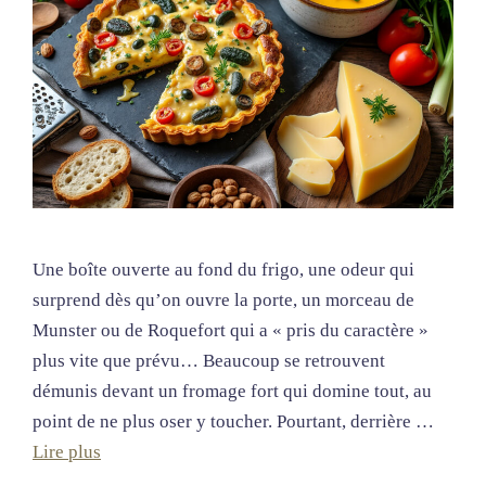
Une boîte ouverte au fond du frigo, une odeur qui
surprend dès qu’on ouvre la porte, un morceau de
Munster ou de Roquefort qui a « pris du caractère »
plus vite que prévu… Beaucoup se retrouvent
démunis devant un fromage fort qui domine tout, au
point de ne plus oser y toucher. Pourtant, derrière …
Lire plus