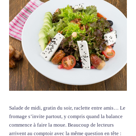
Salade de midi, gratin du soir, raclette entre amis… Le
fromage s’invite partout, y compris quand la balance
commence à faire la moue. Beaucoup de lecteurs
arrivent au comptoir avec la même question en tête :