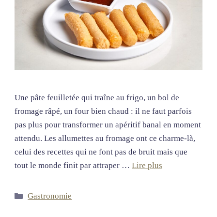
Une pâte feuilletée qui traîne au frigo, un bol de
fromage râpé, un four bien chaud : il ne faut parfois
pas plus pour transformer un apéritif banal en moment
attendu. Les allumettes au fromage ont ce charme-là,
celui des recettes qui ne font pas de bruit mais que
tout le monde finit par attraper …
Lire plus
Catégories
Gastronomie