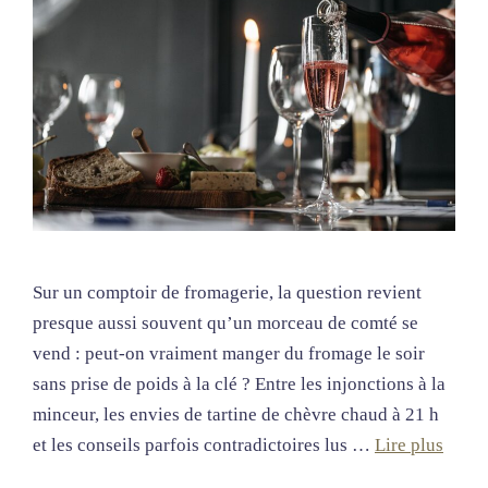
Sur un comptoir de fromagerie, la question revient
presque aussi souvent qu’un morceau de comté se
vend : peut-on vraiment manger du fromage le soir
sans prise de poids à la clé ? Entre les injonctions à la
minceur, les envies de tartine de chèvre chaud à 21 h
et les conseils parfois contradictoires lus …
Lire plus