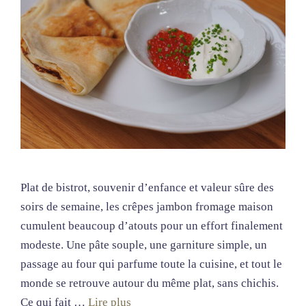
Plat de bistrot, souvenir d’enfance et valeur sûre des
soirs de semaine, les crêpes jambon fromage maison
cumulent beaucoup d’atouts pour un effort finalement
modeste. Une pâte souple, une garniture simple, un
passage au four qui parfume toute la cuisine, et tout le
monde se retrouve autour du même plat, sans chichis.
Ce qui fait …
Lire plus