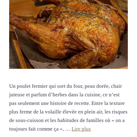
Un poulet fermier qui sort du four, peau dorée, chair
juteuse et parfum d’herbes dans la cuisine, ce n’est
pas seulement une histoire de recette. Entre la texture
plus ferme de la volaille élevée en plein air, les risques
de sous-cuisson et les habitudes de familles où « on a
toujours fait comme ça », …
Lire plus