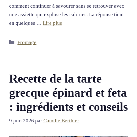
comment continuer à savourer sans se retrouver avec
une assiette qui explose les calories. La réponse tient
en quelques …
Lire plus
Catégories
Fromage
Recette de la tarte
grecque épinard et feta
: ingrédients et conseils
9 juin 2026
par
Camille Berthier