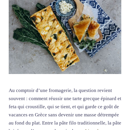
Au comptoir d’une fromagerie, la question revient
souvent : comment réussir une tarte grecque épinard et
feta qui croustille, qui se tient, et qui garde ce goût de
vacances en Grèce sans devenir une masse détrempée
au fond du plat. Entre la pâte filo traditionnelle, la pâte