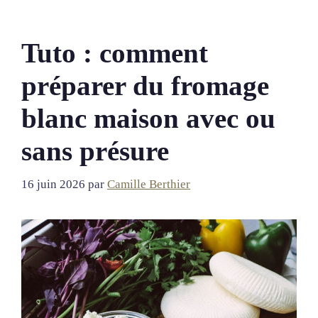
Tuto : comment
préparer du fromage
blanc maison avec ou
sans présure
16 juin 2026
par
Camille Berthier