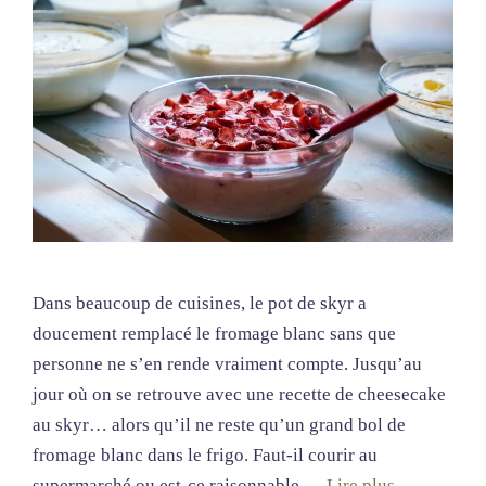
Dans beaucoup de cuisines, le pot de skyr a
doucement remplacé le fromage blanc sans que
personne ne s’en rende vraiment compte. Jusqu’au
jour où on se retrouve avec une recette de cheesecake
au skyr… alors qu’il ne reste qu’un grand bol de
fromage blanc dans le frigo. Faut-il courir au
supermarché ou est-ce raisonnable …
Lire plus