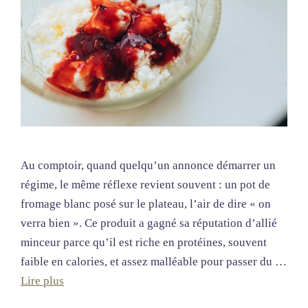
Au comptoir, quand quelqu’un annonce démarrer un
régime, le même réflexe revient souvent : un pot de
fromage blanc posé sur le plateau, l’air de dire « on
verra bien ». Ce produit a gagné sa réputation d’allié
minceur parce qu’il est riche en protéines, souvent
faible en calories, et assez malléable pour passer du …
Lire plus