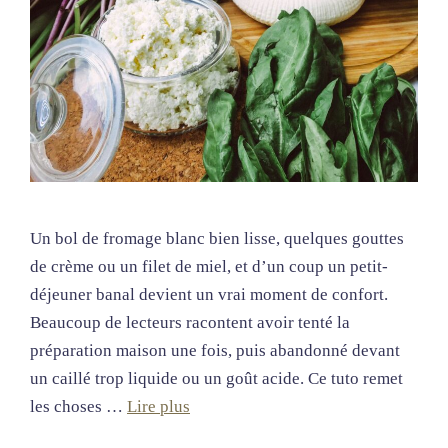
Un bol de fromage blanc bien lisse, quelques gouttes
de crème ou un filet de miel, et d’un coup un petit-
déjeuner banal devient un vrai moment de confort.
Beaucoup de lecteurs racontent avoir tenté la
préparation maison une fois, puis abandonné devant
un caillé trop liquide ou un goût acide. Ce tuto remet
les choses …
Lire plus