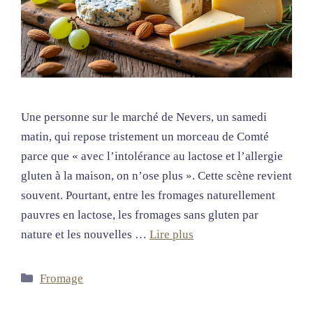
Une personne sur le marché de Nevers, un samedi
matin, qui repose tristement un morceau de Comté
parce que « avec l’intolérance au lactose et l’allergie
gluten à la maison, on n’ose plus ». Cette scène revient
souvent. Pourtant, entre les fromages naturellement
pauvres en lactose, les fromages sans gluten par
nature et les nouvelles …
Lire plus
Catégories
Fromage