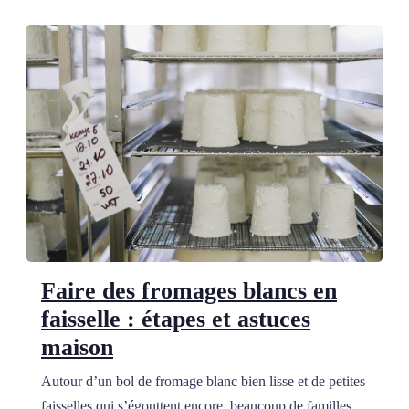
Faire des fromages blancs en
faisselle : étapes et astuces
maison
Autour d’un bol de fromage blanc bien lisse et de petites
faisselles qui s’égouttent encore, beaucoup de familles