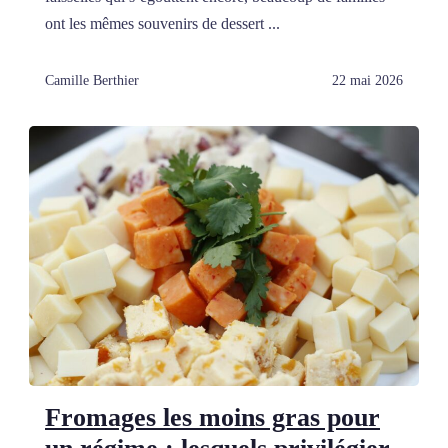
ont les mêmes souvenirs de dessert ...
Camille Berthier
22 mai 2026
Fromages les moins gras pour