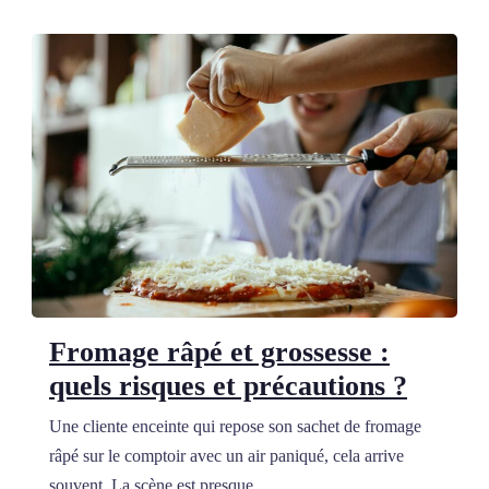
Fromage râpé et grossesse :
quels risques et précautions ?
Une cliente enceinte qui repose son sachet de fromage
râpé sur le comptoir avec un air paniqué, cela arrive
souvent. La scène est presque ...