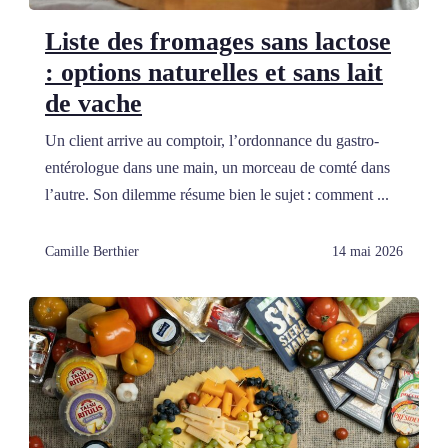
Liste des fromages sans lactose
: options naturelles et sans lait
de vache
Un client arrive au comptoir, l’ordonnance du gastro-
entérologue dans une main, un morceau de comté dans
l’autre. Son dilemme résume bien le sujet : comment ...
Camille Berthier
14 mai 2026