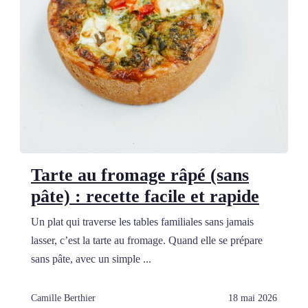
Tarte au fromage râpé (sans
pâte) : recette facile et rapide
Un plat qui traverse les tables familiales sans jamais
lasser, c’est la tarte au fromage. Quand elle se prépare
sans pâte, avec un simple ...
Camille Berthier
18 mai 2026