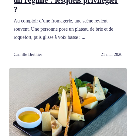
un régime : lesquels privilégier
?
Au comptoir d’une fromagerie, une scène revient
souvent. Une personne pose un plateau de brie et de
roquefort, puis glisse à voix basse : ...
Camille Berthier
21 mai 2026