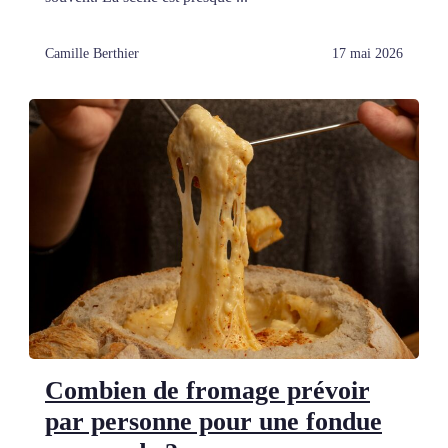
Camille Berthier
17 mai 2026
Combien de fromage prévoir
par personne pour une fondue