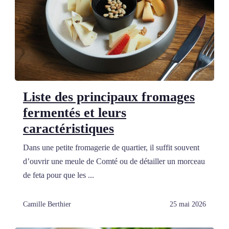
Liste des principaux fromages
fermentés et leurs
caractéristiques
Dans une petite fromagerie de quartier, il suffit souvent
d’ouvrir une meule de Comté ou de détailler un morceau
de feta pour que les ...
Camille Berthier
25 mai 2026