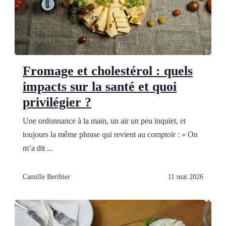
Fromage et cholestérol : quels
impacts sur la santé et quoi
privilégier ?
Une ordonnance à la main, un air un peu inquiet, et
toujours la même phrase qui revient au comptoir : « On
m’a dit ...
Camille Berthier
11 mai 2026