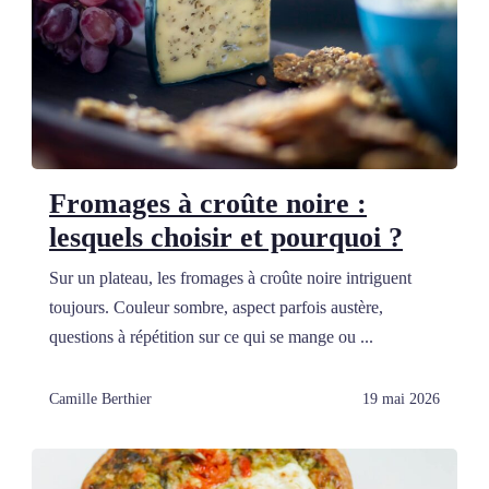
Fromages à croûte noire :
lesquels choisir et pourquoi ?
Sur un plateau, les fromages à croûte noire intriguent
toujours. Couleur sombre, aspect parfois austère,
questions à répétition sur ce qui se mange ou ...
Camille Berthier
19 mai 2026