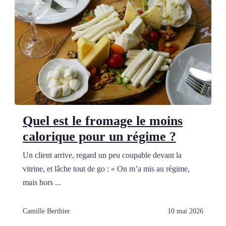
Quel est le fromage le moins
calorique pour un régime ?
Un client arrive, regard un peu coupable devant la
vitrine, et lâche tout de go : « On m’a mis au régime,
mais hors ...
Camille Berthier
10 mai 2026