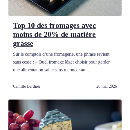
Top 10 des fromages avec
moins de 20% de matière
grasse
Sur le comptoir d’une fromagerie, une phrase revient
sans cesse : « Quel fromage léger choisir pour garder
une alimentation saine sans renoncer au ...
Camille Berthier
20 mai 2026