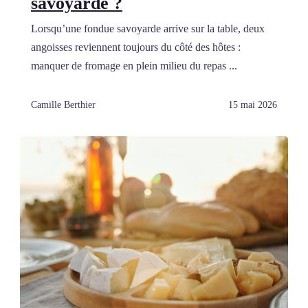
savoyarde ?
Lorsqu’une fondue savoyarde arrive sur la table, deux
angoisses reviennent toujours du côté des hôtes :
manquer de fromage en plein milieu du repas ...
Camille Berthier
15 mai 2026