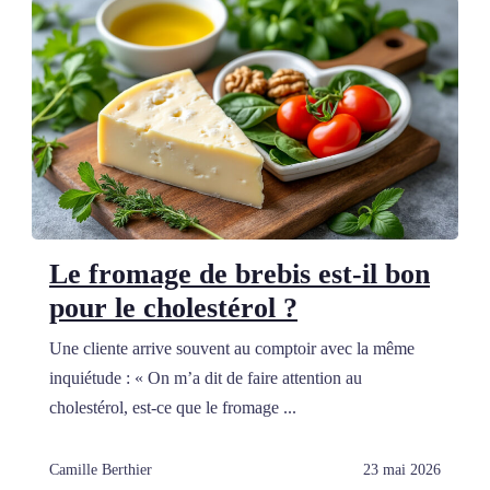
Le fromage de brebis est-il bon
pour le cholestérol ?
Une cliente arrive souvent au comptoir avec la même
inquiétude : « On m’a dit de faire attention au
cholestérol, est-ce que le fromage ...
Camille Berthier
23 mai 2026